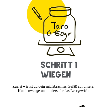
Zuerst wiegst du dein mitgebrachtes Gefäß auf unserer
Kundenwaage und notierst dir das Leergewicht