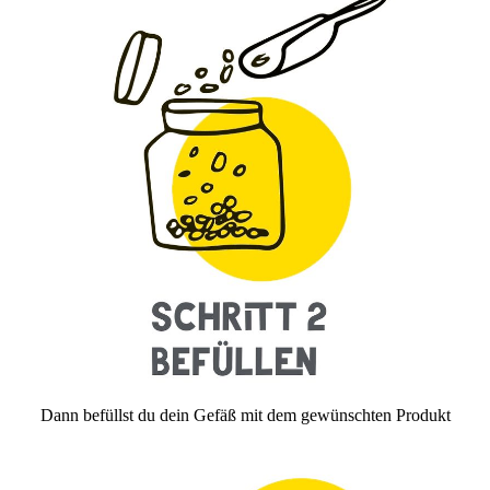
Dann befüllst du dein Gefäß mit dem gewünschten Produkt