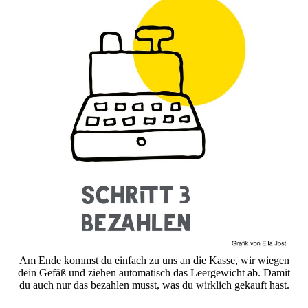
Am Ende kommst du einfach zu uns an die Kasse, wir wiegen
dein Gefäß und ziehen automatisch das Leergewicht ab. Damit
du auch nur das bezahlen musst, was du wirklich gekauft hast.