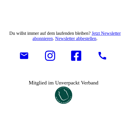
Du willst immer auf dem laufenden bleiben?
Jetzt Newsletter
abonnieren
.
Newsletter abbestellen
.
Mitglied im Unverpackt Verband