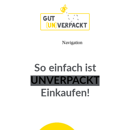
Navigation
So einfach ist
UNVERPACKT
Einkaufen!